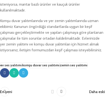
isteniyorsa, mantar bazlı ürünler ve kauçuk ürünler
kullanılmaktadır.
Komşu duvar yalıtımlarında ve yer zemin yalıtımlarında uzman
ekibimiz Kanunun öngördüğü standartlarda uygun bir keşif
çalışması gerçekleştirmekte ve yapılan çalışmaya göre planlanan
çalışmalar ile tüm sorunlar ortadan kaldırılmaktadır. Evlerinizde
yer zemin yalıtımı ve komşu duvar yalıtımları için hizmet almak
istiyorsanız, iletişim formumuzdan keşif çalışması isteyebilirsiniz.
ev ses yalıtımı
komşu duvar ses yalıtımı
zemin ses yalıtımı
En yeni
Daha eski