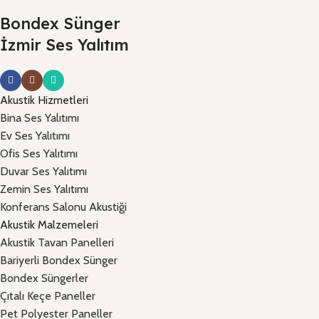
Bondex Sünger
İzmir Ses Yalıtım
Akustik Hizmetleri
Bina Ses Yalıtımı
Ev Ses Yalıtımı
Ofis Ses Yalıtımı
Duvar Ses Yalıtımı
Zemin Ses Yalıtımı
Konferans Salonu Akustiği
Akustik Malzemeleri
Akustik Tavan Panelleri
Bariyerli Bondex Sünger
Bondex Süngerler
Çıtalı Keçe Paneller
Pet Polyester Paneller