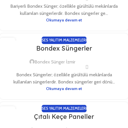
Bariyerli Bondex Sünger; özellikle gürültülü mekânlarda
kullanılan süngerlerdir. Bondex süngerler ge...
Okumaya devam et
SES YALITIM MALZEMELERI
17
Bondex Süngerler
OCA
Bondex Sünger İzmir
Bondex Süngerler; özellikle gürültülü mekânlarda
kullanılan süngerlerdir. Bondex süngerler geri dönü...
Okumaya devam et
SES YALITIM MALZEMELERI
17
Çıtalı Keçe Paneller
OCA